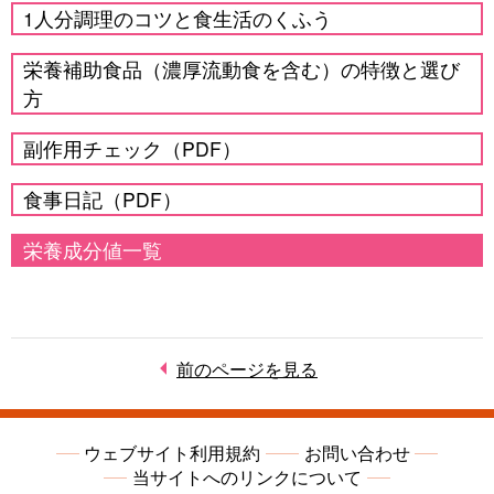
1人分調理のコツと食生活のくふう
栄養補助食品（濃厚流動食を含む）の特徴と選び
方
副作用チェック（PDF）
食事日記（PDF）
栄養成分値一覧
前のページを見る
ウェブサイト利用規約
お問い合わせ
当サイトへのリンクについて