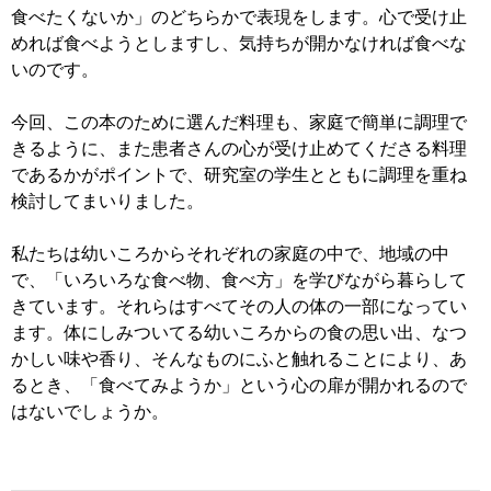
食べたくないか」のどちらかで表現をします。心で受け止
めれば食べようとしますし、気持ちが開かなければ食べな
いのです。
今回、この本のために選んだ料理も、家庭で簡単に調理で
きるように、また患者さんの心が受け止めてくださる料理
であるかがポイントで、研究室の学生とともに調理を重ね
検討してまいりました。
私たちは幼いころからそれぞれの家庭の中で、地域の中
で、「いろいろな食べ物、食べ方」を学びながら暮らして
きています。それらはすべてその人の体の一部になってい
ます。体にしみついてる幼いころからの食の思い出、なつ
かしい味や香り、そんなものにふと触れることにより、あ
るとき、「食べてみようか」という心の扉が開かれるので
はないでしょうか。