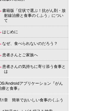
書籍版「症状で選ぶ！抗がん剤・放
射線治療と食事のくふう」につい
て
はじめに
なぜ、食べられないのだろう？
患者さんとご家族へ
患者さんの気持ちに寄り添う食事と
は
iOS/Androidアプリケーション『がん
治療と食事』
第1章 簡単でおいしい食事のくふう