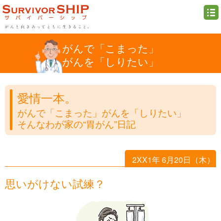
がんで「こまった」
がんを「しりたい」
愛情一本。
がんで「こまった」がんを「しりたい」
そんなわが家の“胃がん”日記
2XX1年 6月20日（木）
思いがけない試練？