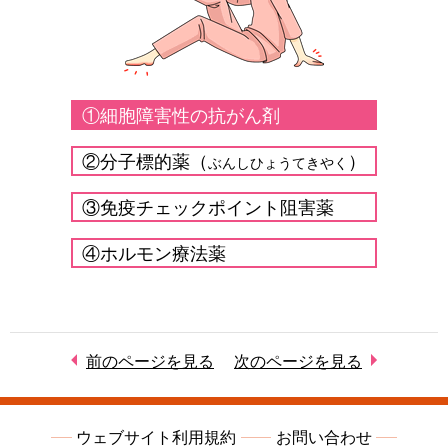
①細胞障害性の抗がん剤
②分子標的薬（
）
ぶんしひょうてきやく
③免疫チェックポイント阻害薬
④ホルモン療法薬
前のページを見る
次のページを見る
ウェブサイト利用規約
お問い合わせ