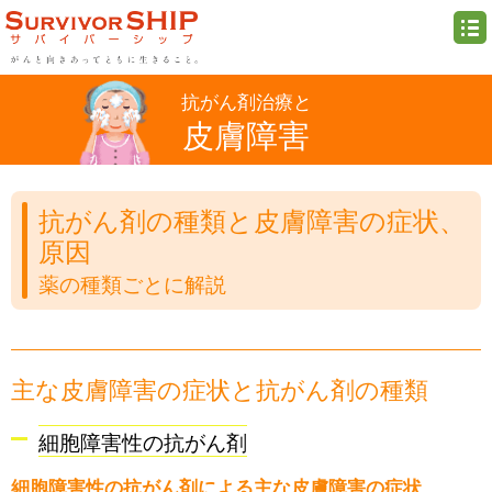
抗がん剤治療と
皮膚障害
抗がん剤の種類と皮膚障害の症状、
原因
薬の種類ごとに解説
主な皮膚障害の症状と抗がん剤の種類
細胞障害性の抗がん剤
細胞障害性の抗がん剤による主な皮膚障害の症状