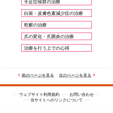
手足症候群の治療
白斑・皮膚色素減少症の治療
乾癬の治療
爪の変化・爪囲炎の治療
治療を行う上での心得
前のページを見る
次のページを見る
ウェブサイト利用規約
お問い合わせ
当サイトへのリンクについて