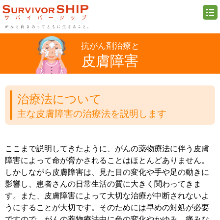
抗がん剤治療と
皮膚障害
治療法について
主な皮膚障害の治療法を説明します
ここまで説明してきたように、がんの薬物療法に伴う皮膚
障害によって命が脅かされることはほとんどありません。
しかしながら皮膚障害は、見た目の変化や手や足の動きに
影響し、患者さんの日常生活の質に大きく関わってきま
す。また、皮膚障害によって大切な治療が中断されないよ
うにすることが大切です。そのためには早めの対処が必要
ですので、がんの薬物療法中に色の変化やかゆみ、痛みな