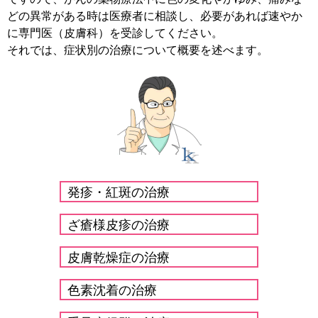
どの異常がある時は医療者に相談し、必要があれば速やか
に専門医（皮膚科）を受診してください。
それでは、症状別の治療について概要を述べます。
発疹・紅斑の治療
ざ瘡様皮疹の治療
皮膚乾燥症の治療
色素沈着の治療