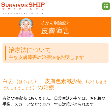
抗がん剤治療と
皮膚障害
治療法について
主な皮膚障害の治療法を説明します
白斑（
）・皮膚色素減少症（
はくはん
ひふしきそ
）の治療
げんしょうしょう
有効な治療法はありません。日常生活の中では、お化粧や
手袋、スカーフなどでカバーする対策がとられます。