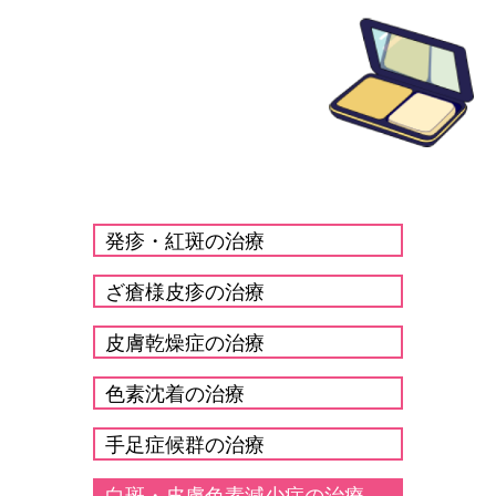
発疹・紅斑の治療
ざ瘡様皮疹の治療
皮膚乾燥症の治療
色素沈着の治療
手足症候群の治療
白斑・皮膚色素減少症の治療