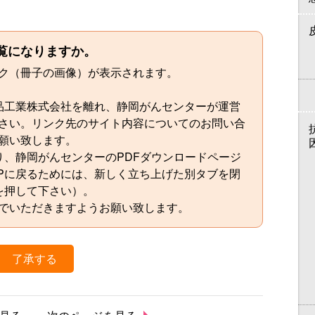
覧になりますか。
ク（冊子の画像）が表示されます。
品工業株式会社を離れ、静岡がんセンターが運営
さい。リンク先のサイト内容についてのお問い合
願い致します。
り、静岡がんセンターのPDFダウンロードページ
HIPに戻るためには、新しく立ち上げた別タブを閉
を押して下さい）。
でいただきますようお願い致します。
了承する