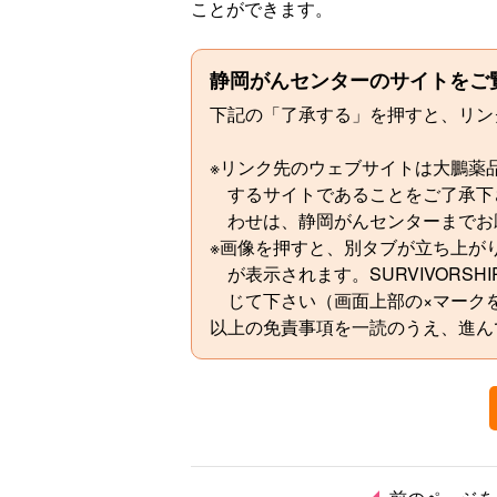
ことができます。
静岡がんセンターのサイトをご
下記の「了承する」を押すと、リン
※リンク先のウェブサイトは大鵬薬
するサイトであることをご了承下
わせは、静岡がんセンターまでお
※画像を押すと、別タブが立ち上が
が表示されます。SURVIVORS
じて下さい（画面上部の×マーク
以上の免責事項を一読のうえ、進ん