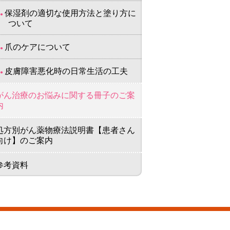
保湿剤の適切な使用方法と塗り方に
ついて
爪のケアについて
皮膚障害悪化時の日常生活の工夫
がん治療のお悩みに関する冊子のご案
内
処方別がん薬物療法説明書【患者さん
向け】のご案内
参考資料