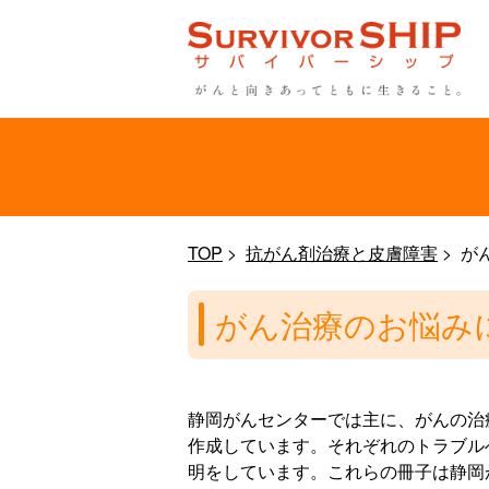
TOP
抗がん剤治療と皮膚障害
が
がん治療のお悩み
静岡がんセンターでは主に、がんの治
作成しています。それぞれのトラブル
明をしています。これらの冊子は静岡