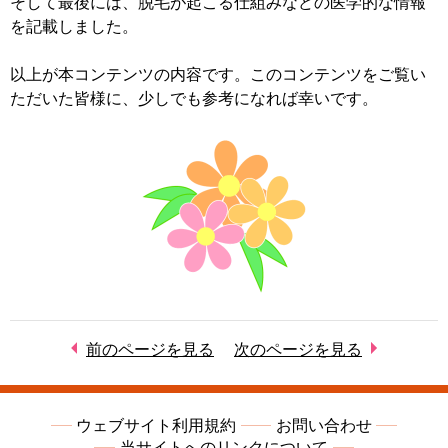
そして最後には、脱毛が起こる仕組みなどの医学的な情報
を記載しました。
以上が本コンテンツの内容です。このコンテンツをご覧い
ただいた皆様に、少しでも参考になれば幸いです。
前のページを見る
次のページを見る
ウェブサイト利用規約
お問い合わせ
当サイトへのリンクについて