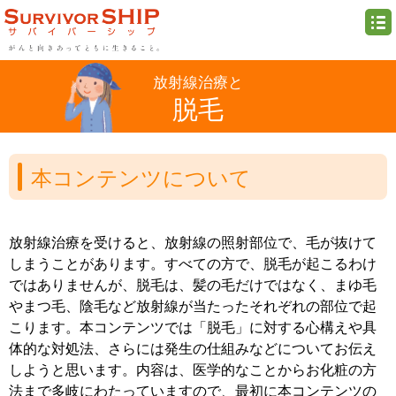
放射線治療と
脱毛
本コンテンツについて
放射線治療を受けると、放射線の照射部位で、毛が抜けて
しまうことがあります。すべての方で、脱毛が起こるわけ
ではありませんが、脱毛は、髪の毛だけではなく、まゆ毛
やまつ毛、陰毛など放射線が当たったそれぞれの部位で起
こります。本コンテンツでは「脱毛」に対する心構えや具
体的な対処法、さらには発生の仕組みなどについてお伝え
しようと思います。内容は、医学的なことからお化粧の方
法まで多岐にわたっていますので、最初に本コンテンツの