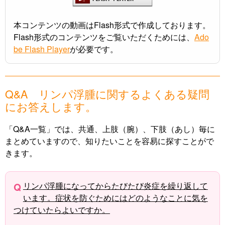
本コンテンツの動画はFlash形式で作成しております。
Flash形式のコンテンツをご覧いただくためには、
Ado
be Flash Player
が必要です。
Q&A リンパ浮腫に関するよくある疑問
にお答えします。
「Q&A一覧」では、共通、上肢（腕）、下肢（あし）毎に
まとめていますので、知りたいことを容易に探すことがで
きます。
リンパ浮腫になってからたびたび炎症を繰り返して
います。症状を防ぐためにはどのようなことに気を
つけていたらよいですか。