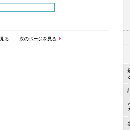
見る
次のページを見る