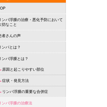
TOP
リンパ浮腫の治療・悪化予防において
大切なこと
患者さんの声
リンパとは？
リンパ浮腫とは？
原因と起こりやすい部位
症状・発見方法
リンパ浮腫の重要な合併症
リンパ浮腫の治療法