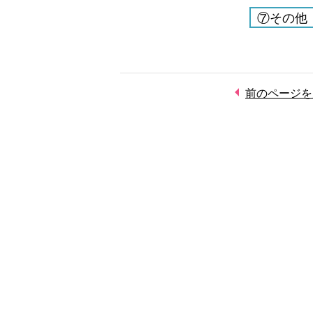
⑦その他
前のページを