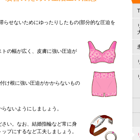
滞らせないためにゆったりしたもの(部分的な圧迫を
ストの幅が広く、皮膚に強い圧迫が
付け根に強い圧迫がかからないもの
からないようにしましょう。
ださい。なお、結婚指輪など常に身
トップにするなど工夫しましょう。