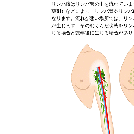
リンパ液はリンパ管の中を流れていま
薬剤）などによってリンパ管やリンパ
なります。流れが悪い場所では、リン
が生じます。そのむくんだ状態をリン
じる場合と数年後に生じる場合があり