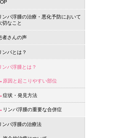
TOP
リンパ浮腫の治療・悪化予防において
大切なこと
患者さんの声
リンパとは？
リンパ浮腫とは？
原因と起こりやすい部位
症状・発見方法
リンパ浮腫の重要な合併症
リンパ浮腫の治療法