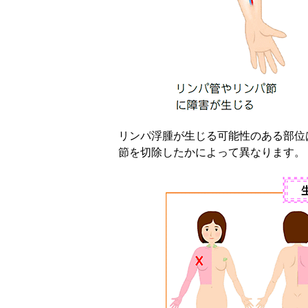
リンパ浮腫が生じる可能性のある部位
節を切除したかによって異なります。