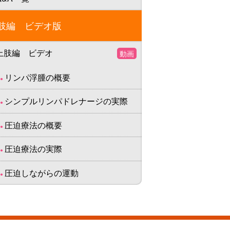
肢編 ビデオ版
上肢編 ビデオ
動画
リンパ浮腫の概要
シンプルリンパドレナージの実際
圧迫療法の概要
圧迫療法の実際
圧迫しながらの運動