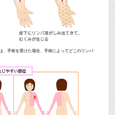
は、手術を受けた場合、手術によってどこのリンパ