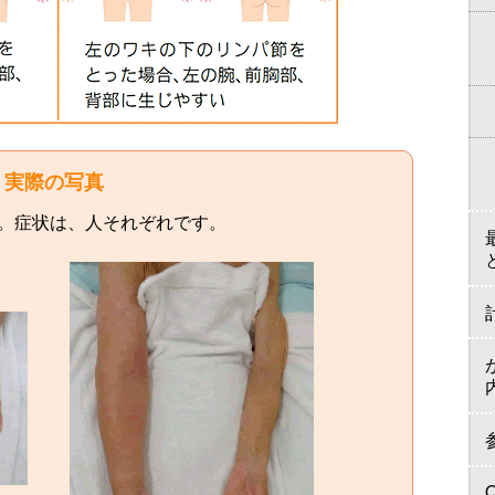
実際の写真
。症状は、人それぞれです。