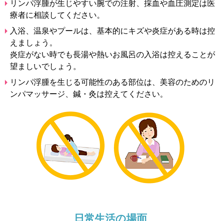
リンパ浮腫が生じやすい腕での注射、採血や血圧測定は医
療者に相談してください。
入浴、温泉やプールは、基本的にキズや炎症がある時は控
えましょう。
炎症がない時でも長湯や熱いお風呂の入浴は控えることが
望ましいでしょう。
リンパ浮腫を生じる可能性のある部位は、美容のためのリ
ンパマッサージ、鍼・灸は控えてください。
日常生活の場面