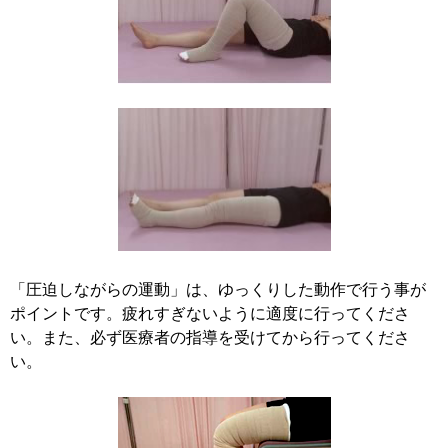
「圧迫しながらの運動」は、ゆっくりした動作で行う事が
ポイントです。疲れすぎないように適度に行ってくださ
い。また、必ず医療者の指導を受けてから行ってくださ
い。