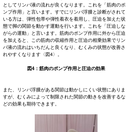
としてリンパ液の流れが良くなります。これを「筋肉のポ
ンプ作用」と言います。すでにリンパ浮腫と診断がされて
いる方は、弾性包帯や弾性着衣を着用し、圧迫を加えた状
態で脚の関節を動かす運動を行います。これを「圧迫しな
がらの運動」と言います。筋肉のポンプ作用に外から圧迫
を加えると、この筋肉の収縮作用と圧迫の相乗効果でリン
パ液の流れはいちだんと良くなり、むくみの状態が改善さ
れやすくなります〈図4〉。
図4：筋肉のポンプ作用と圧迫の効果
また、リンパ浮腫がある関節は動かしにくい状態にありま
すが、むくみによって制限された関節の動きを改善するな
どの効果も期待できます。