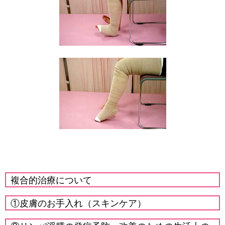
複合的治療について
①皮膚のお手入れ（スキンケア）