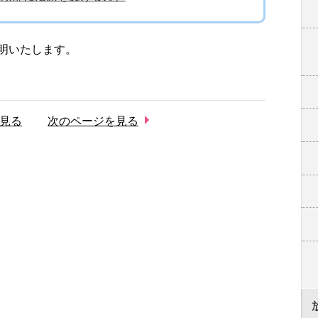
明いたします。
見る
次のページを見る