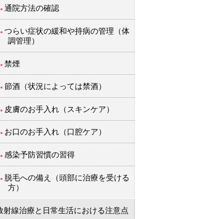
通院方法の確認
つらい症状の緩和や持病の管理（体
調管理）
禁煙
節酒（状況によっては禁酒）
皮膚のお手入れ（スキンケア）
お口のお手入れ（口腔ケア）
感染予防習慣の習得
脱毛への備え（頭部に治療を受ける
方）
放射線治療と日常生活における注意点