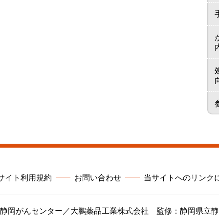
サイト利用規約
お問い合わせ
当サイトへのリンク
静岡がんセンター／大鵬薬品工業株式会社 監修：静岡県立静