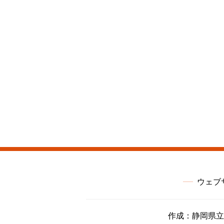
ウェブ
作成：静岡県立