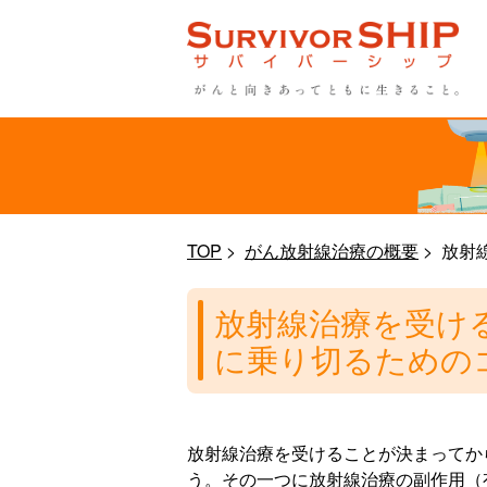
TOP
がん放射線治療の概要
放射
放射線治療を受け
に乗り切るための
放射線治療を受けることが決まってか
う。その一つに放射線治療の副作用（