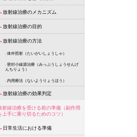
放射線治療のメカニズム
放射線治療の目的
放射線治療の方法
体外照射（たいがいしょうしゃ）
密封小線源治療（みっぷうしょうせんげ
んちりょう）
内用療法（ないようりょうほう）
放射線治療の効果判定
放射線治療を受ける前の準備（副作用
を上手に乗り切るためのコツ）
日常生活における準備