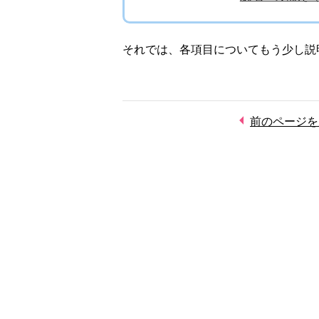
それでは、各項目についてもう少し説
前のページを