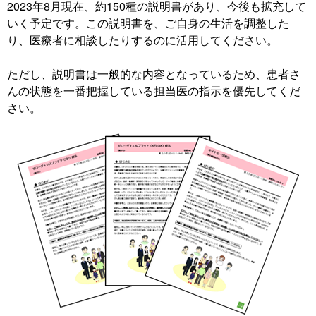
2023年8月現在、約150種の説明書があり、今後も拡充して
いく予定です。この説明書を、ご自身の生活を調整した
り、医療者に相談したりするのに活用してください。
ただし、説明書は一般的な内容となっているため、患者さ
んの状態を一番把握している担当医の指示を優先してくだ
さい。