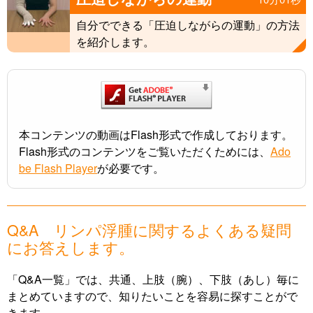
自分でできる「圧迫しながらの運動」の方法
を紹介します。
本コンテンツの動画はFlash形式で作成しております。
Flash形式のコンテンツをご覧いただくためには、
Ado
be Flash Player
が必要です。
Q&A リンパ浮腫に関するよくある疑問
にお答えします。
「Q&A一覧」では、共通、上肢（腕）、下肢（あし）毎に
まとめていますので、知りたいことを容易に探すことがで
きます。