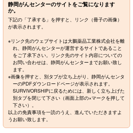
静岡がんセンターのサイトをご覧になります
か。
下記の「了承する」を押すと、リンク（冊子の画像）
が表示されます。
※リンク先のウェブサイトは大鵬薬品工業株式会社を離
れ、静岡がんセンターが運営するサイトであること
をご了承下さい。リンク先のサイト内容についての
お問い合わせは、静岡がんセンターまでお願い致し
ます。
※画像を押すと、別タブが立ち上がり、静岡がんセンタ
ーのPDFダウンロードページが表示されます。
SURVIVORSHIPに戻るためには、新しく立ち上げた
別タブを閉じて下さい（画面上部の×マークを押して
下さい）。
以上の免責事項を一読のうえ、進んでいただきますよ
うお願い致します。