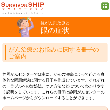
抗がん剤治療と
眼の症状
がん治療のお悩みに関する冊子の
ご案内
静岡がんセンターでは主に、がんの治療によって起こる身
体的な問題解決に関する冊子を作成しています。それぞれ
のトラブルへの対処法、ケア方法などについてわかりやす
く説明をしています。これらの冊子は静岡がんセンターの
ホームページからダウンロードすることができます。