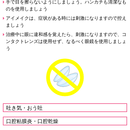
手で目を擦らないようにしましょう。ハンカチも清潔なも
のを使用しましょう
アイメイクは、症状がある時には刺激になりますので控え
ましょう
治療中に眼に違和感を覚えたら、刺激になりますので、コ
ンタクトレンズは使用せず、なるべく眼鏡を使用しましょ
う
吐き気・おう吐
口腔粘膜炎・口腔乾燥