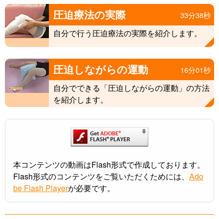
圧迫療法の実際
33分38秒
自分で行う圧迫療法の実際を紹介します。
圧迫しながらの運動
16分01秒
自分でできる「圧迫しながらの運動」の方法
を紹介します。
本コンテンツの動画はFlash形式で作成しております。
Flash形式のコンテンツをご覧いただくためには、
Ado
be Flash Player
が必要です。