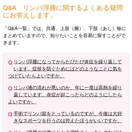
Q&A リンパ浮腫に関するよくある疑問
にお答えします。
「Q&A一覧」では、共通、上肢（腕）、下肢（あし）毎に
まとめていますので、知りたいことを容易に探すことがで
きます。
リンパ浮腫になってからたびたび炎症を繰り返して
います。症状を防ぐためにはどのようなことに気を
つけていたらよいですか。
リンパ液の流れが悪いのか、年に一度は高熱を繰り
返しています。炎症が起こったらどのようにしたら
よいですか。
手術でリンパ節をとっているのですが、今後は大好
きなスポーツを行うのは控えたほうがいいですか。