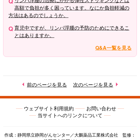
リンパ浮腫の治療にかかる弾性ストッキングなどは
高額で負担が多く困っています。なにか負担軽減の
方法はあるのでしょうか。
育児中ですが、リンパ浮腫の予防のためにできるこ
とはありますか。
Q&A一覧を見る
前のページを見る
次のページを見る
ウェブサイト利用規約
お問い合わせ
当サイトへのリンクについて
作成：静岡県立静岡がんセンター／大鵬薬品工業株式会社 監修：