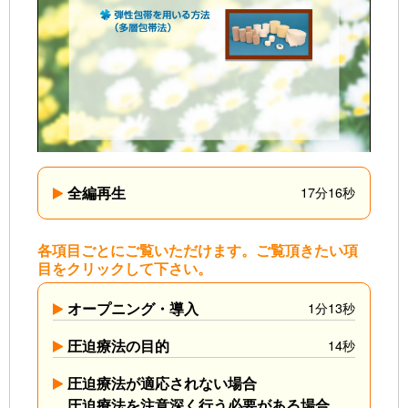
全編再生
17分16秒
各項目ごとにご覧いただけます。ご覧頂きたい項
目をクリックして下さい。
オープニング・導入
1分13秒
圧迫療法の目的
14秒
圧迫療法が適応されない場合
圧迫療法を注意深く行う必要がある場合