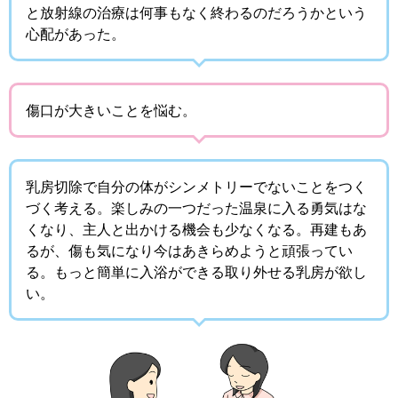
と放射線の治療は何事もなく終わるのだろうかという
心配があった。
傷口が大きいことを悩む。
乳房切除で自分の体がシンメトリーでないことをつく
づく考える。楽しみの一つだった温泉に入る勇気はな
くなり、主人と出かける機会も少なくなる。再建もあ
るが、傷も気になり今はあきらめようと頑張ってい
る。もっと簡単に入浴ができる取り外せる乳房が欲し
い。