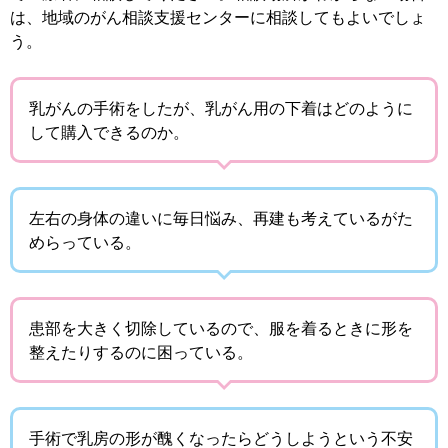
は、地域のがん相談支援センターに相談してもよいでしょ
う。
乳がんの手術をしたが、乳がん用の下着はどのように
して購入できるのか。
左右の身体の違いに毎日悩み、再建も考えているがた
めらっている。
患部を大きく切除しているので、服を着るときに形を
整えたりするのに困っている。
手術で乳房の形が醜くなったらどうしようという不安