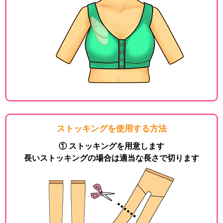
ストッキングを使用する方法
① ストッキングを用意します
長いストッキングの場合は適当な長さで切ります