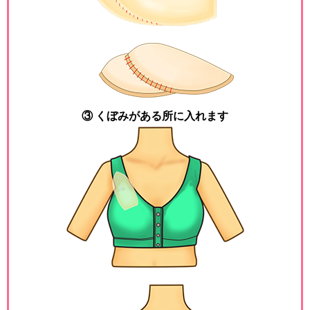
③ くぼみがある所に入れます