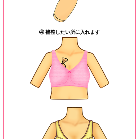
④ 補整したい所に入れます