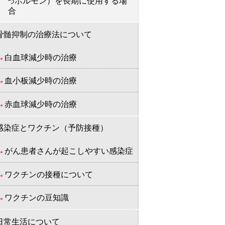
ホルモン）を長期に使用する場
つ
合
骨髄抑制の治療法について
白血球減少時の治療
血小板減少時の治療
赤血球減少時の治療
感染症とワクチン（予防接種）
がん患者さんが起こしやすい感染症
ワクチンの接種について
ワクチンの豆知識
日常生活について