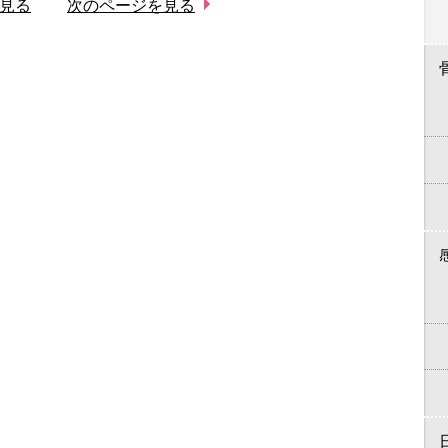
見る
次のページを見る