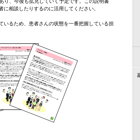
明書があり、今後も拡充していく予定です。この説明書
者に相談したりするのに活用してください。
ているため、患者さんの状態を一番把握している担