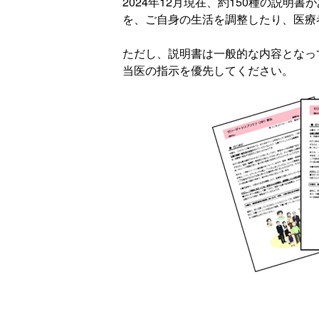
2024年12月現在、約150種の説
を、ご自身の生活を調整したり、医療
ただし、説明書は一般的な内容となっ
当医の指示を優先してください。