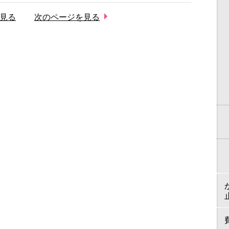
見る
次のページを見る