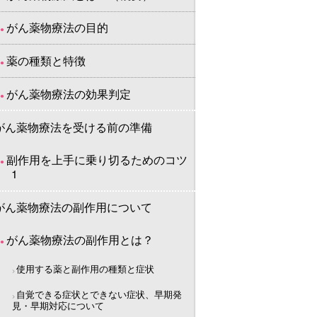
がん薬物療法の目的
薬の種類と特徴
がん薬物療法の効果判定
がん薬物療法を受ける前の準備
副作用を上手に乗り切るためのコツ
1
がん薬物療法の副作用について
がん薬物療法の副作用とは？
使用する薬と副作用の種類と症状
自覚できる症状とできない症状、早期発
見・早期対応について