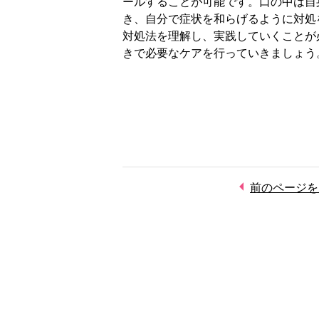
ールすることが可能です。口の中は自
き、自分で症状を和らげるように対処
対処法を理解し、実践していくことが
きで必要なケアを行っていきましょう
前のページを