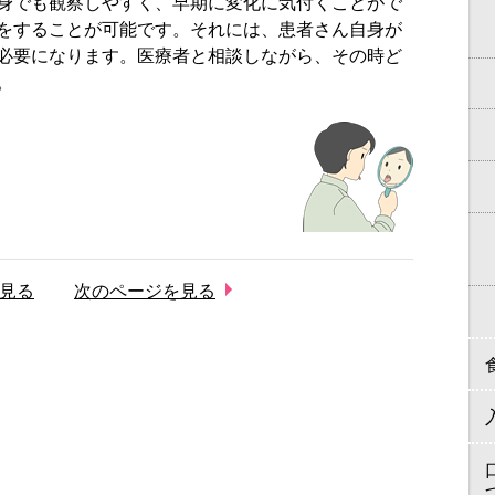
身でも観察しやすく、早期に変化に気付くことがで
をすることが可能です。それには、患者さん自身が
必要になります。医療者と相談しながら、その時ど
。
見る
次のページを見る