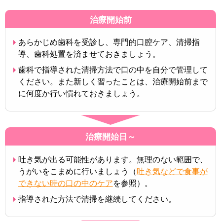
治療開始前
あらかじめ歯科を受診し、専門的口腔ケア、清掃指
導、歯科処置を済ませておきましょう。
歯科で指導された清掃方法で口の中を自分で管理して
ください。また新しく習ったことは、治療開始前まで
に何度か行い慣れておきましょう。
治療開始日～
吐き気が出る可能性があります。無理のない範囲で、
うがいをこまめに行いましょう（
吐き気などで食事が
できない時の口の中のケア
を参照）。
指導された方法で清掃を継続してください。