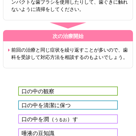
ンパクトな歯ブラシを使用したりして、歯ぐきに触れ
ないように清掃をしてください。
次の治療開始
前回の治療と同じ症状を繰り返すことが多いので、歯
科を受診して対応方法を相談するのもよいでしょう。
口の中の観察
口の中を清潔に保つ
口の中を潤（
）す
うるお
唾液の豆知識