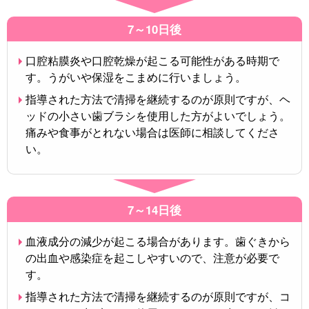
7～10日後
口腔粘膜炎や口腔乾燥が起こる可能性がある時期で
す。うがいや保湿をこまめに行いましょう。
指導された方法で清掃を継続するのが原則ですが、ヘ
ッドの小さい歯ブラシを使用した方がよいでしょう。
痛みや食事がとれない場合は医師に相談してくださ
い。
7～14日後
血液成分の減少が起こる場合があります。歯ぐきから
の出血や感染症を起こしやすいので、注意が必要で
す。
指導された方法で清掃を継続するのが原則ですが、コ