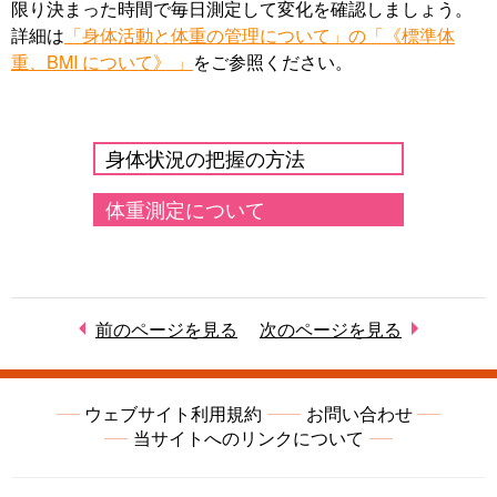
限り決まった時間で毎日測定して変化を確認しましょう。
詳細は
「身体活動と体重の管理について」の「《標準体
重、BMI について》 」
をご参照ください。
身体状況の把握の方法
体重測定について
前のページを見る
次のページを見る
ウェブサイト利用規約
お問い合わせ
当サイトへのリンクについて