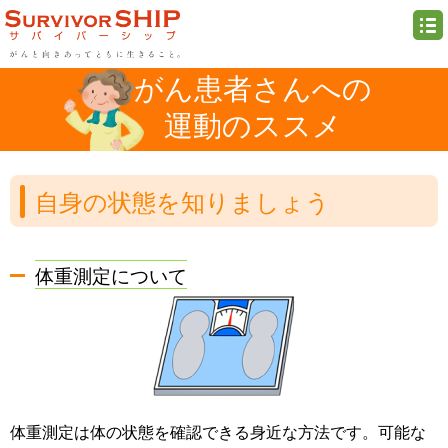
がん患者さんへの
運動のススメ
自身の状態を知りましょう
体重測定について
体重測定は体の状態を確認できる身近な方法です。可能な