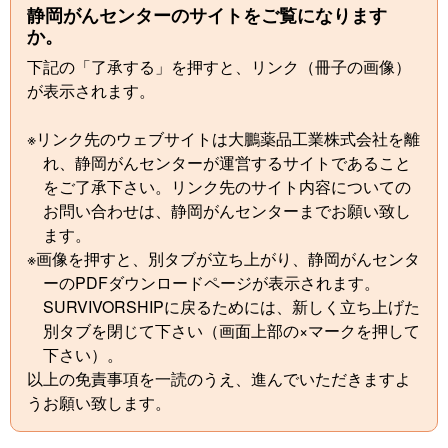
静岡がんセンターのサイトをご覧になります
か。
下記の「了承する」を押すと、リンク（冊子の画像）
が表示されます。
※リンク先のウェブサイトは大鵬薬品工業株式会社を離
れ、静岡がんセンターが運営するサイトであること
をご了承下さい。リンク先のサイト内容についての
お問い合わせは、静岡がんセンターまでお願い致し
ます。
※画像を押すと、別タブが立ち上がり、静岡がんセンタ
ーのPDFダウンロードページが表示されます。
SURVIVORSHIPに戻るためには、新しく立ち上げた
別タブを閉じて下さい（画面上部の×マークを押して
下さい）。
以上の免責事項を一読のうえ、進んでいただきますよ
うお願い致します。