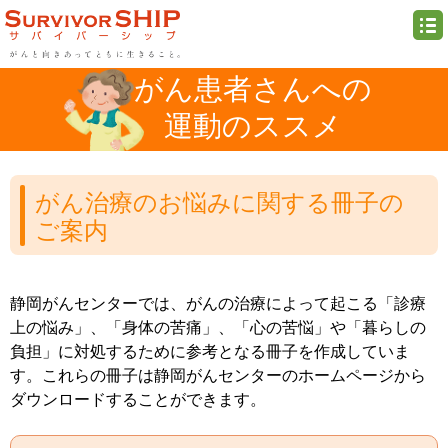
がん患者さんへの
運動のススメ
がん治療のお悩みに関する冊子の
ご案内
静岡がんセンターでは、がんの治療によって起こる「診療
上の悩み」、「身体の苦痛」、「心の苦悩」や「暮らしの
負担」に対処するために参考となる冊子を作成していま
す。これらの冊子は静岡がんセンターのホームページから
ダウンロードすることができます。