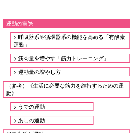
運動の実際
呼吸器系や循環器系の機能を高める「有酸素
運動」
筋肉量を増やす「筋力トレーニング」
運動量の増やし方
（参考）《生活に必要な筋力を維持するための運
動》
うでの運動
あしの運動