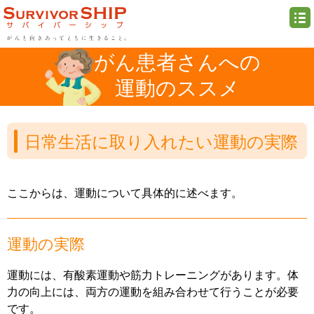
がん患者さんへの
運動のススメ
日常生活に取り入れたい運動の実際
ここからは、運動について具体的に述べます。
運動の実際
運動には、有酸素運動や筋力トレーニングがあります。体
力の向上には、両方の運動を組み合わせて行うことが必要
です。