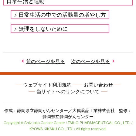
日常生活と運動
日常生活の中での活動量の増やし方
無理をしないために
前のページを見る
次のページを見る
ウェブサイト利用規約
お問い合わせ
当サイトへのリンクについて
作成：静岡県立静岡がんセンター／大鵬薬品工業株式会社 監修：
静岡県立静岡がんセンター
Copyright ® Shizuoka Cancer Center / TAIHO PHARMACEUTICAL CO., LTD. /
KYOWA KIKAKU CO.,LTD. / All rights reserved.