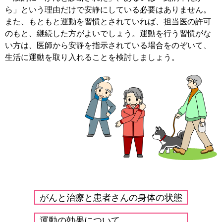
ら」という理由だけで安静にしている必要はありません。
また、もともと運動を習慣とされていれば、担当医の許可
のもと、継続した方がよいでしょう。運動を行う習慣がな
い方は、医師から安静を指示されている場合をのぞいて、
生活に運動を取り入れることを検討しましょう。
がんと治療と患者さんの身体の状態
運動の効果について